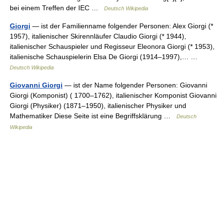
bei einem Treffen der IEC …
Deutsch Wikipedia
Giorgi
— ist der Familienname folgender Personen: Alex Giorgi (*
1957), italienischer Skirennläufer Claudio Giorgi (* 1944),
italienischer Schauspieler und Regisseur Eleonora Giorgi (* 1953),
italienische Schauspielerin Elsa De Giorgi (1914–1997),… …
Deutsch Wikipedia
Giovanni Giorgi
— ist der Name folgender Personen: Giovanni
Giorgi (Komponist) ( 1700–1762), italienischer Komponist Giovanni
Giorgi (Physiker) (1871–1950), italienischer Physiker und
Mathematiker Diese Seite ist eine Begriffsklärung …
Deutsch
Wikipedia